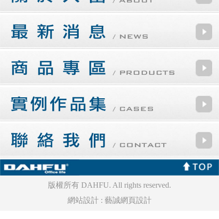
版權所有 DAHFU. All rights reserved.
網站設計
:
藝誠網頁設計